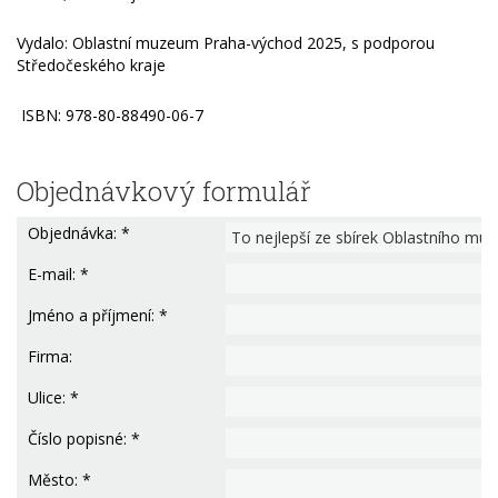
Vydalo: Oblastní muzeum Praha-východ 2025, s podporou
Středočeského kraje
ISBN: 978-80-88490-06-7